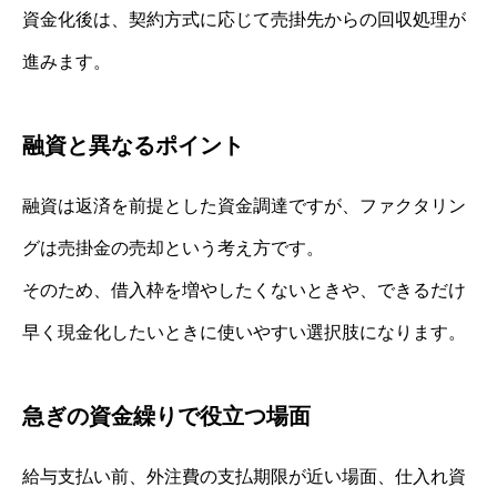
資金化後は、契約方式に応じて売掛先からの回収処理が
進みます。
融資と異なるポイント
融資は返済を前提とした資金調達ですが、ファクタリン
グは売掛金の売却という考え方です。
そのため、借入枠を増やしたくないときや、できるだけ
早く現金化したいときに使いやすい選択肢になります。
急ぎの資金繰りで役立つ場面
給与支払い前、外注費の支払期限が近い場面、仕入れ資