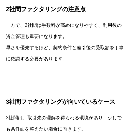
2社間ファクタリングの注意点
一方で、2社間は手数料が高めになりやすく、利用後の
資金管理も重要になります。
早さを優先するほど、契約条件と差引後の受取額を丁寧
に確認する必要があります。
3社間ファクタリングが向いているケース
3社間は、取引先の理解を得られる環境があり、少しで
も条件面を整えたい場合に向きます。