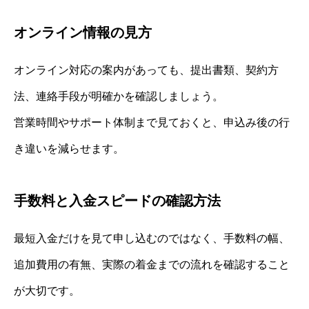
オンライン情報の見方
オンライン対応の案内があっても、提出書類、契約方
法、連絡手段が明確かを確認しましょう。
営業時間やサポート体制まで見ておくと、申込み後の行
き違いを減らせます。
手数料と入金スピードの確認方法
最短入金だけを見て申し込むのではなく、手数料の幅、
追加費用の有無、実際の着金までの流れを確認すること
が大切です。