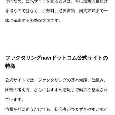
そのため、公式サイトを見るときは、単に最短入金だけ
を追うのではなく、手数料、必要書類、契約方式まで一
緒に確認する姿勢が大切です。
ファクタリングnaviドットコム公式サイトの
特徴
公式サイトでは、ファクタリングの基本知識、仕組み、
比較の考え方、さらにおすすめ情報まで幅広く整理され
ています。
情報を順に追うだけでも、初心者がつまずきやすいポイ