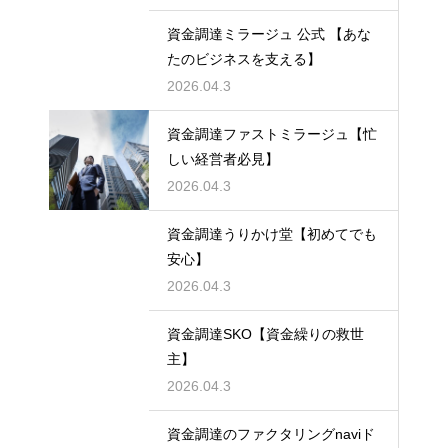
資金調達ミラージュ 公式 【あな
たのビジネスを支える】
2026.04.3
資金調達ファストミラージュ【忙
しい経営者必見】
2026.04.3
資金調達うりかけ堂【初めてでも
安心】
2026.04.3
資金調達SKO【資金繰りの救世
主】
2026.04.3
資金調達のファクタリングnaviド