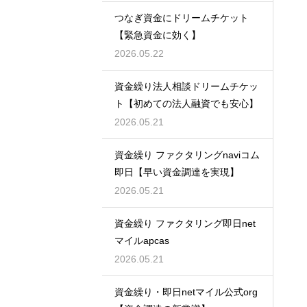
つなぎ資金にドリームチケット
【緊急資金に効く】
2026.05.22
資金繰り法人相談ドリームチケッ
ト【初めての法人融資でも安心】
2026.05.21
資金繰り ファクタリングnaviコム
即日【早い資金調達を実現】
2026.05.21
資金繰り ファクタリング即日net
マイルapcas
2026.05.21
資金繰り・即日netマイル公式org