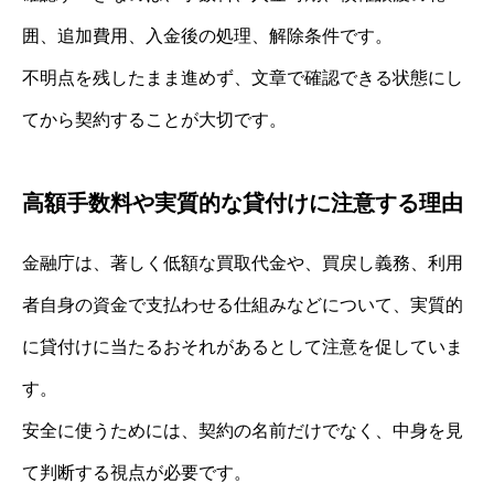
囲、追加費用、入金後の処理、解除条件です。
不明点を残したまま進めず、文章で確認できる状態にし
てから契約することが大切です。
高額手数料や実質的な貸付けに注意する理由
金融庁は、著しく低額な買取代金や、買戻し義務、利用
者自身の資金で支払わせる仕組みなどについて、実質的
に貸付けに当たるおそれがあるとして注意を促していま
す。
安全に使うためには、契約の名前だけでなく、中身を見
て判断する視点が必要です。