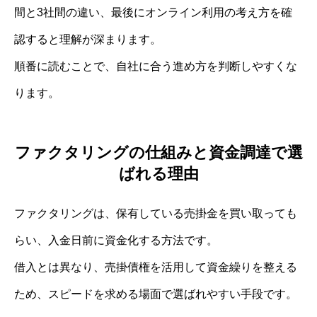
間と3社間の違い、最後にオンライン利用の考え方を確
認すると理解が深まります。
順番に読むことで、自社に合う進め方を判断しやすくな
ります。
ファクタリングの仕組みと資金調達で選
ばれる理由
ファクタリングは、保有している売掛金を買い取っても
らい、入金日前に資金化する方法です。
借入とは異なり、売掛債権を活用して資金繰りを整える
ため、スピードを求める場面で選ばれやすい手段です。