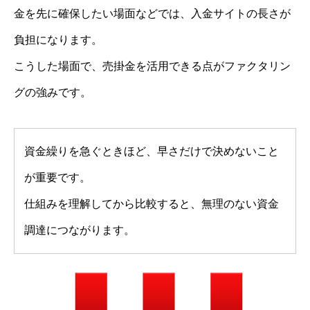
金を先に確保したい場面などでは、入金サイトの長さが
負担になります。
こうした場面で、売掛金を活用できる点がファクタリン
グの強みです。
資金繰りを急ぐときほど、早さだけで決めないこと
が重要です。
仕組みを理解してから比較すると、無理のない資金
調達につながります。