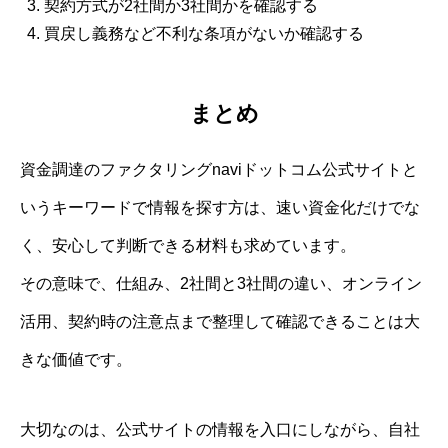
契約方式が2社間か3社間かを確認する
買戻し義務など不利な条項がないか確認する
まとめ
資金調達のファクタリングnaviドットコム公式サイトと
いうキーワードで情報を探す方は、速い資金化だけでな
く、安心して判断できる材料も求めています。
その意味で、仕組み、2社間と3社間の違い、オンライン
活用、契約時の注意点まで整理して確認できることは大
きな価値です。
大切なのは、公式サイトの情報を入口にしながら、自社