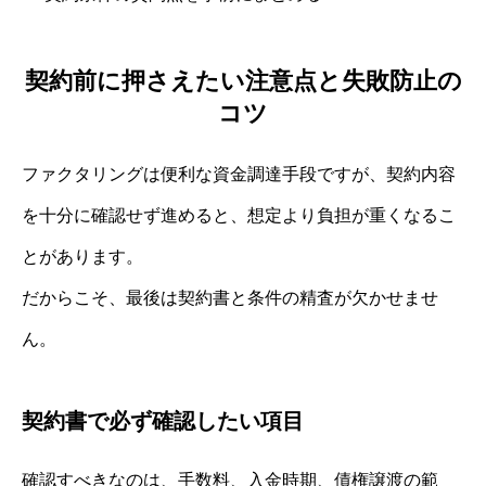
契約前に押さえたい注意点と失敗防止の
コツ
ファクタリングは便利な資金調達手段ですが、契約内容
を十分に確認せず進めると、想定より負担が重くなるこ
とがあります。
だからこそ、最後は契約書と条件の精査が欠かせませ
ん。
契約書で必ず確認したい項目
確認すべきなのは、手数料、入金時期、債権譲渡の範