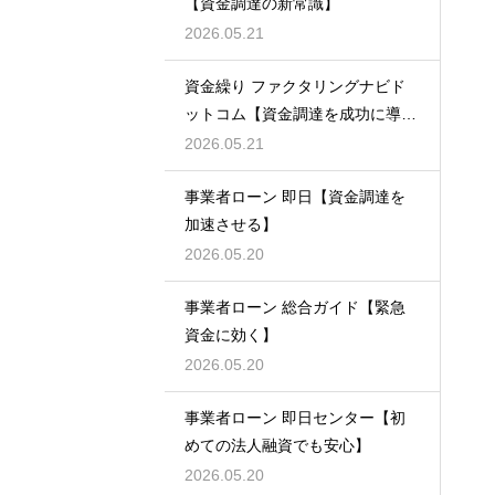
【資金調達の新常識】
2026.05.21
資金繰り ファクタリングナビド
ットコム【資金調達を成功に導
く】
2026.05.21
事業者ローン 即日【資金調達を
加速させる】
2026.05.20
事業者ローン 総合ガイド【緊急
資金に効く】
2026.05.20
事業者ローン 即日センター【初
めての法人融資でも安心】
2026.05.20