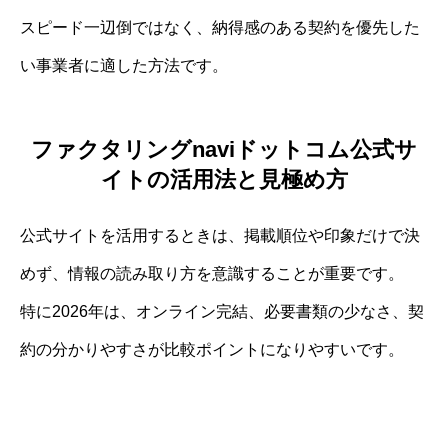
スピード一辺倒ではなく、納得感のある契約を優先した
い事業者に適した方法です。
ファクタリングnaviドットコム公式サ
イトの活用法と見極め方
公式サイトを活用するときは、掲載順位や印象だけで決
めず、情報の読み取り方を意識することが重要です。
特に2026年は、オンライン完結、必要書類の少なさ、契
約の分かりやすさが比較ポイントになりやすいです。