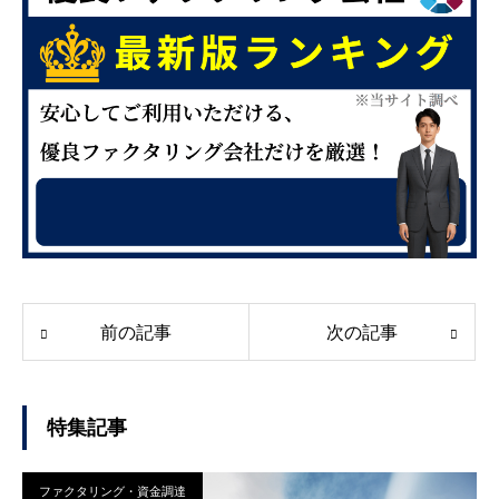
前の記事
次の記事
特集記事
ファクタリング・資金調達