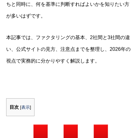
ちと同時に、何を基準に判断すればよいかを知りたい方
が多いはずです。
本記事では、ファクタリングの基本、2社間と3社間の違
い、公式サイトの見方、注意点までを整理し、2026年の
視点で実務的に分かりやすく解説します。
目次
[
表示
]