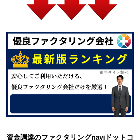
資金調達のファクタリングnaviドットコ