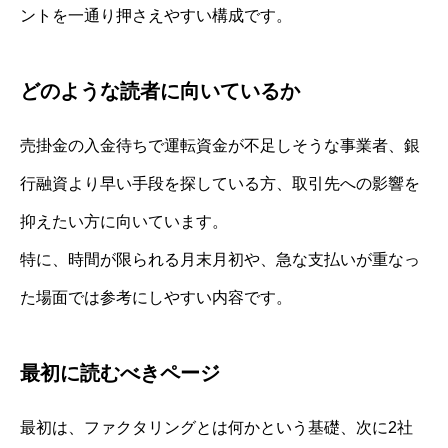
ントを一通り押さえやすい構成です。
どのような読者に向いているか
売掛金の入金待ちで運転資金が不足しそうな事業者、銀
行融資より早い手段を探している方、取引先への影響を
抑えたい方に向いています。
特に、時間が限られる月末月初や、急な支払いが重なっ
た場面では参考にしやすい内容です。
最初に読むべきページ
最初は、ファクタリングとは何かという基礎、次に2社