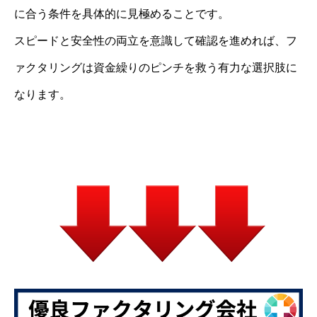
に合う条件を具体的に見極めることです。
スピードと安全性の両立を意識して確認を進めれば、フ
ァクタリングは資金繰りのピンチを救う有力な選択肢に
なります。