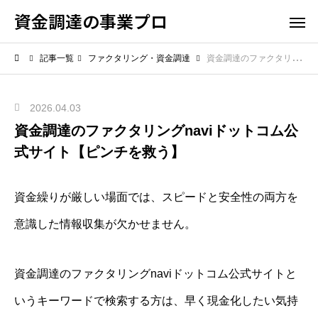
資金調達の事業プロ
記事一覧
ファクタリング・資金調達
資金調達のファクタリングnaviドットコム公式サイト【ピンチを救う】
2026.04.03
資金調達のファクタリングnaviドットコム公
式サイト【ピンチを救う】
資金繰りが厳しい場面では、スピードと安全性の両方を
意識した情報収集が欠かせません。
資金調達のファクタリングnaviドットコム公式サイトと
いうキーワードで検索する方は、早く現金化したい気持