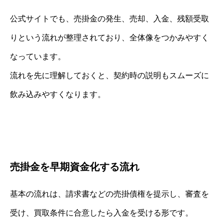
公式サイトでも、売掛金の発生、売却、入金、残額受取
りという流れが整理されており、全体像をつかみやすく
なっています。
流れを先に理解しておくと、契約時の説明もスムーズに
飲み込みやすくなります。
売掛金を早期資金化する流れ
基本の流れは、請求書などの売掛債権を提示し、審査を
受け、買取条件に合意したら入金を受ける形です。