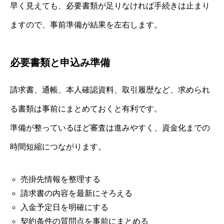
早く見えても、必要書類が足りなければ手続きは止まり
ますので、事前準備が結果を左右します。
必要書類と申込み準備
請求書、通帳、本人確認資料、取引履歴など、求められ
る書類は事前にまとめておくと有利です。
準備が整っているほど審査は進みやすく、資金化までの
時間短縮につながります。
売掛先情報を整理する
請求書の内容を最新にそろえる
入金予定日を明確にする
契約条件の質問点を事前にまとめる