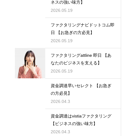
ネスの強い味方】
2026.05.19
ファクタリングナビドットコム即
日 【お急ぎの方必見】
2026.05.19
ファクタリングattline 即日 【あ
なたのビジネスを支える】
2026.05.19
資金調達早いセレクト 【お急ぎ
の方必見】
2026.04.3
資金調達はvistiaファクタリング
【ビジネスの強い味方】
2026.04.3