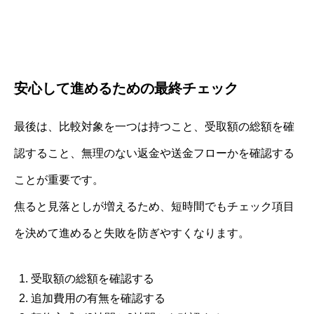
安心して進めるための最終チェック
最後は、比較対象を一つは持つこと、受取額の総額を確
認すること、無理のない返金や送金フローかを確認する
ことが重要です。
焦ると見落としが増えるため、短時間でもチェック項目
を決めて進めると失敗を防ぎやすくなります。
受取額の総額を確認する
追加費用の有無を確認する