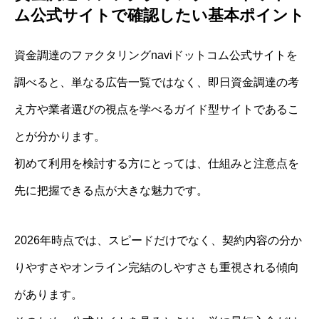
ム公式サイトで確認したい基本ポイント
資金調達のファクタリングnaviドットコム公式サイトを
調べると、単なる広告一覧ではなく、即日資金調達の考
え方や業者選びの視点を学べるガイド型サイトであるこ
とが分かります。
初めて利用を検討する方にとっては、仕組みと注意点を
先に把握できる点が大きな魅力です。
2026年時点では、スピードだけでなく、契約内容の分か
りやすさやオンライン完結のしやすさも重視される傾向
があります。