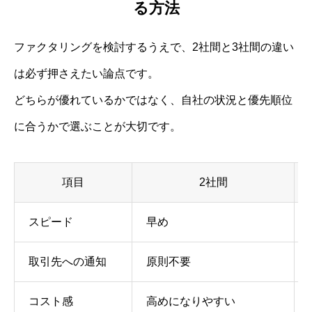
る方法
ファクタリングを検討するうえで、2社間と3社間の違い
は必ず押さえたい論点です。
どちらが優れているかではなく、自社の状況と優先順位
に合うかで選ぶことが大切です。
項目
2社間
スピード
早め
取引先への通知
原則不要
コスト感
高めになりやすい