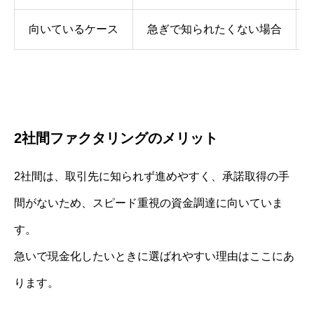
向いているケース
急ぎで知られたくない場合
2社間ファクタリングのメリット
2社間は、取引先に知られず進めやすく、承諾取得の手
間がないため、スピード重視の資金調達に向いていま
す。
急いで現金化したいときに選ばれやすい理由はここにあ
ります。