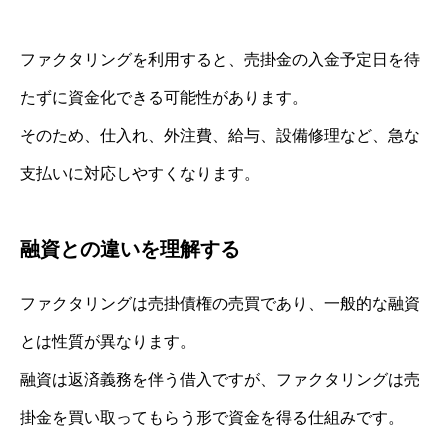
ファクタリングを利用すると、売掛金の入金予定日を待
たずに資金化できる可能性があります。
そのため、仕入れ、外注費、給与、設備修理など、急な
支払いに対応しやすくなります。
融資との違いを理解する
ファクタリングは売掛債権の売買であり、一般的な融資
とは性質が異なります。
融資は返済義務を伴う借入ですが、ファクタリングは売
掛金を買い取ってもらう形で資金を得る仕組みです。