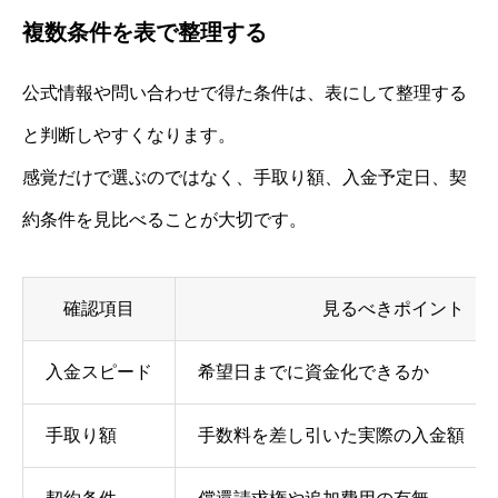
複数条件を表で整理する
公式情報や問い合わせで得た条件は、表にして整理する
と判断しやすくなります。
感覚だけで選ぶのではなく、手取り額、入金予定日、契
約条件を見比べることが大切です。
確認項目
見るべきポイント
入金スピード
希望日までに資金化できるか
手取り額
手数料を差し引いた実際の入金額