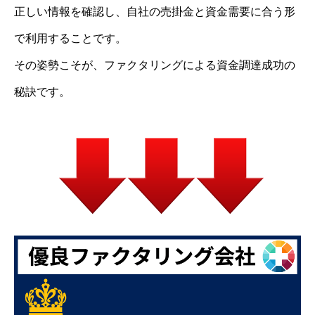
正しい情報を確認し、自社の売掛金と資金需要に合う形
で利用することです。
その姿勢こそが、ファクタリングによる資金調達成功の
秘訣です。