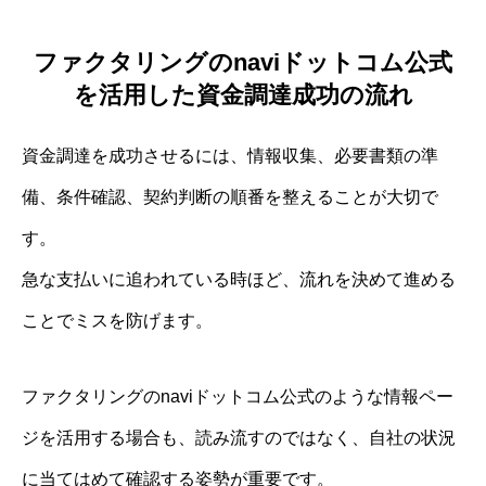
ファクタリングのnaviドットコム公式
を活用した資金調達成功の流れ
資金調達を成功させるには、情報収集、必要書類の準
備、条件確認、契約判断の順番を整えることが大切で
す。
急な支払いに追われている時ほど、流れを決めて進める
ことでミスを防げます。
ファクタリングのnaviドットコム公式のような情報ペー
ジを活用する場合も、読み流すのではなく、自社の状況
に当てはめて確認する姿勢が重要です。