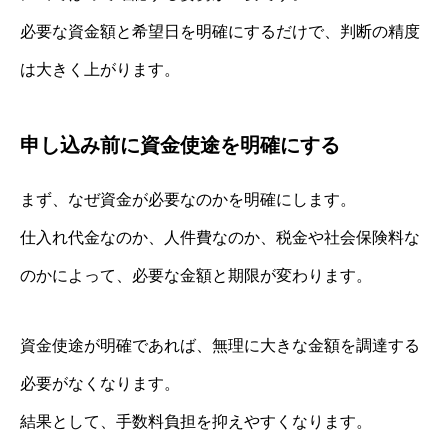
必要な資金額と希望日を明確にするだけで、判断の精度
は大きく上がります。
申し込み前に資金使途を明確にする
まず、なぜ資金が必要なのかを明確にします。
仕入れ代金なのか、人件費なのか、税金や社会保険料な
のかによって、必要な金額と期限が変わります。
資金使途が明確であれば、無理に大きな金額を調達する
必要がなくなります。
結果として、手数料負担を抑えやすくなります。