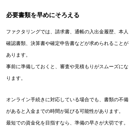
必要書類を早めにそろえる
ファクタリングでは、請求書、通帳の入出金履歴、本人
確認書類、決算書や確定申告書などが求められることが
あります。
事前に準備しておくと、審査や見積もりがスムーズにな
ります。
オンライン手続きに対応している場合でも、書類の不備
があると入金までの時間が延びる可能性があります。
最短での資金化を目指すなら、準備の早さが大切です。