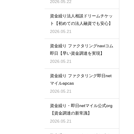
2026.05.22
資金繰り法人相談ドリームチケッ
ト【初めての法人融資でも安心】
2026.05.21
資金繰り ファクタリングnaviコム
即日【早い資金調達を実現】
2026.05.21
資金繰り ファクタリング即日net
マイルapcas
2026.05.21
資金繰り・即日netマイル公式org
【資金調達の新常識】
2026.05.21