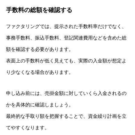
手数料の総額を確認する
ファクタリングでは、提示された手数料率だけでなく、
事務手数料、振込手数料、登記関連費用などを含めた総
額を確認する必要があります。
表面上の手数料が低く見えても、実際の入金額が想定よ
り少なくなる場合があります。
申し込み前には、売掛金額に対していくら入金されるの
かを具体的に確認しましょう。
最終的な手取り額を把握することで、資金繰り計画を立
てやすくなります。