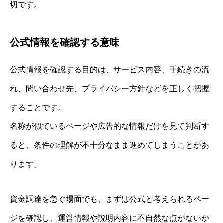
切です。
公式情報を確認する意味
公式情報を確認する目的は、サービス内容、手続きの流
れ、問い合わせ先、プライバシー方針などを正しく把握
することです。
名称が似ているページや広告的な情報だけを見て判断す
ると、条件の理解が不十分なまま進めてしまうことがあ
ります。
資金調達を急ぐ場面でも、まずは公式と考えられるペー
ジを確認し、運営情報や説明内容に不自然な点がないか