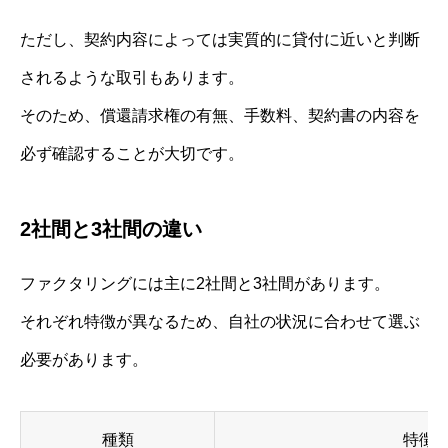
ただし、契約内容によっては実質的に貸付に近いと判断
されるような取引もあります。
そのため、償還請求権の有無、手数料、契約書の内容を
必ず確認することが大切です。
2社間と3社間の違い
ファクタリングには主に2社間と3社間があります。
それぞれ特徴が異なるため、自社の状況に合わせて選ぶ
必要があります。
種類
特徴