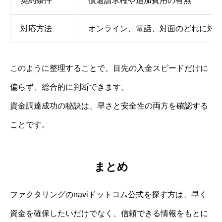
契約条件
償還請求権や追加費用の有無
対応方法
オンライン、電話、対面のどれに対
このように整理することで、目先の入金スピードだけに
偏らず、総合的に判断できます。
資金調達成功の秘訣は、早さと安全性の両方を確認する
ことです。
まとめ
ファクタリングのnaviドットコム公式を探す方は、早く
資金を確保したいだけでなく、信頼できる情報をもとに