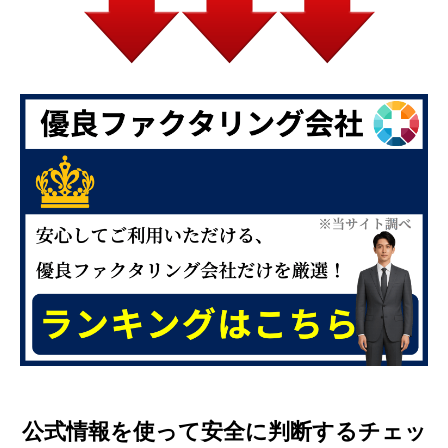
公式情報を使って安全に判断するチェッ