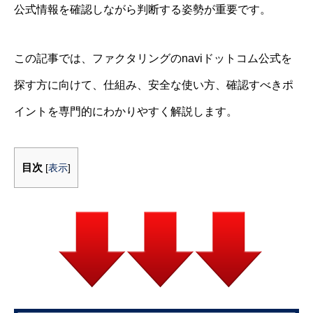
公式情報を確認しながら判断する姿勢が重要です。
この記事では、ファクタリングのnaviドットコム公式を
探す方に向けて、仕組み、安全な使い方、確認すべきポ
イントを専門的にわかりやすく解説します。
目次
[
表示
]