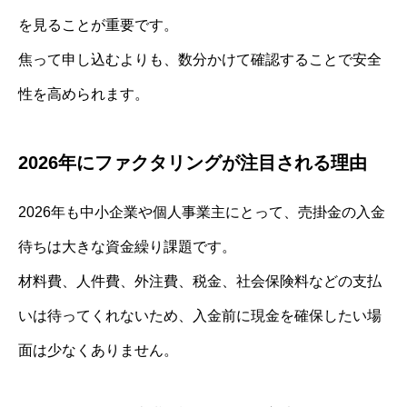
を見ることが重要です。
焦って申し込むよりも、数分かけて確認することで安全
性を高められます。
2026年にファクタリングが注目される理由
2026年も中小企業や個人事業主にとって、売掛金の入金
待ちは大きな資金繰り課題です。
材料費、人件費、外注費、税金、社会保険料などの支払
いは待ってくれないため、入金前に現金を確保したい場
面は少なくありません。