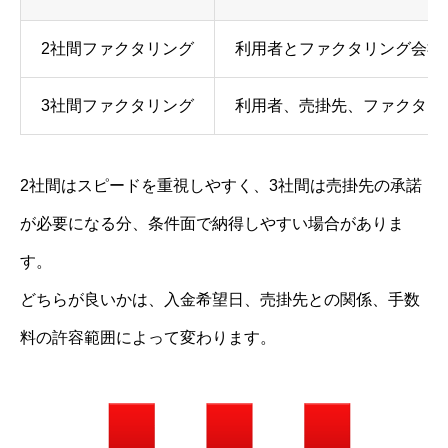
2社間ファクタリング
利用者とファクタリング会社
3社間ファクタリング
利用者、売掛先、ファクタリ
2社間はスピードを重視しやすく、3社間は売掛先の承諾
が必要になる分、条件面で納得しやすい場合がありま
す。
どちらが良いかは、入金希望日、売掛先との関係、手数
料の許容範囲によって変わります。