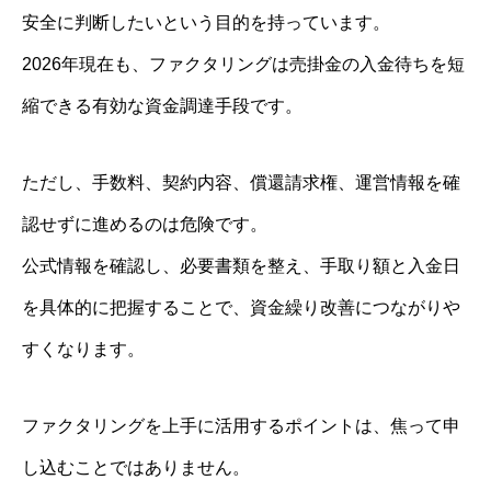
安全に判断したいという目的を持っています。
2026年現在も、ファクタリングは売掛金の入金待ちを短
縮できる有効な資金調達手段です。
ただし、手数料、契約内容、償還請求権、運営情報を確
認せずに進めるのは危険です。
公式情報を確認し、必要書類を整え、手取り額と入金日
を具体的に把握することで、資金繰り改善につながりや
すくなります。
ファクタリングを上手に活用するポイントは、焦って申
し込むことではありません。