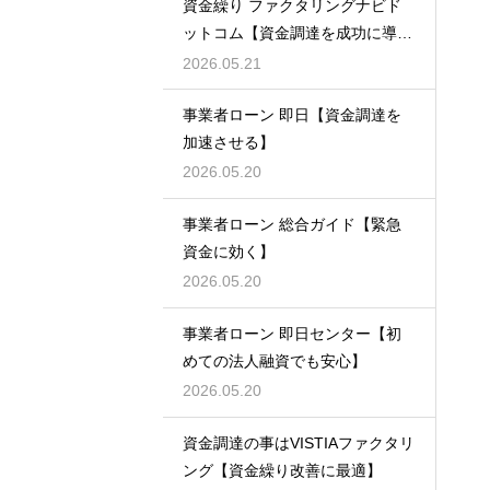
資金繰り ファクタリングナビド
ットコム【資金調達を成功に導
く】
2026.05.21
事業者ローン 即日【資金調達を
加速させる】
2026.05.20
事業者ローン 総合ガイド【緊急
資金に効く】
2026.05.20
事業者ローン 即日センター【初
めての法人融資でも安心】
2026.05.20
資金調達の事はVISTIAファクタリ
ング【資金繰り改善に最適】