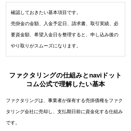
確認しておきたい基本項目です。
売掛金の金額、入金予定日、請求書、取引実績、必
要資金額、希望入金日を整理すると、申し込み後の
やり取りがスムーズになります。
ファクタリングの仕組みとnaviドット
コム公式で理解したい基本
ファクタリングは、事業者が保有する売掛債権をファク
タリング会社に売却し、支払期日前に資金化する仕組み
です。