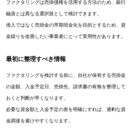
ファクタリングは売掛債権を活用する方法のため、銀行
融資とは異なる選択肢として検討できます。
借入ではなく売掛金の早期現金化を目的とするため、資
金繰りを改善したい事業者にとって実用性があります。
最初に整理すべき情報
ファクタリングを検討する前に、自社が保有する売掛金
の金額、入金予定日、売掛先、請求書の有無を整理して
おくと判断が早くなります。
必要な資金額と入金予定の差を明確にすれば、過剰な資
金調達を避けやすくなります。