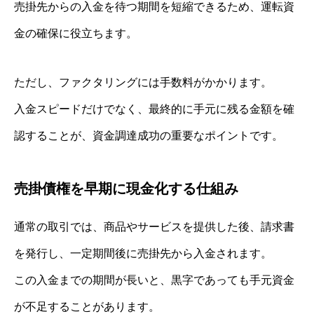
売掛先からの入金を待つ期間を短縮できるため、運転資
金の確保に役立ちます。
ただし、ファクタリングには手数料がかかります。
入金スピードだけでなく、最終的に手元に残る金額を確
認することが、資金調達成功の重要なポイントです。
売掛債権を早期に現金化する仕組み
通常の取引では、商品やサービスを提供した後、請求書
を発行し、一定期間後に売掛先から入金されます。
この入金までの期間が長いと、黒字であっても手元資金
が不足することがあります。