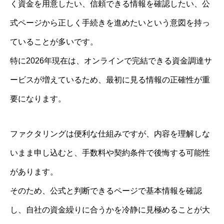
く資金を用意したい、信頼できる情報を確認したい、公
式ページから正しく手続きを進めたいという意図を持っ
ていることが多いです。
特に2026年現在は、オンラインで完結できる資金調達サ
ービスが増えているため、最初に見る情報の正確性が重
要になります。
ファクタリングは便利な仕組みですが、内容を理解しな
いまま申し込むと、手数料や契約条件で後悔する可能性
があります。
そのため、公式と判断できるページで基本情報を確認
し、自社の資金繰りに合うかを冷静に見極めることが大