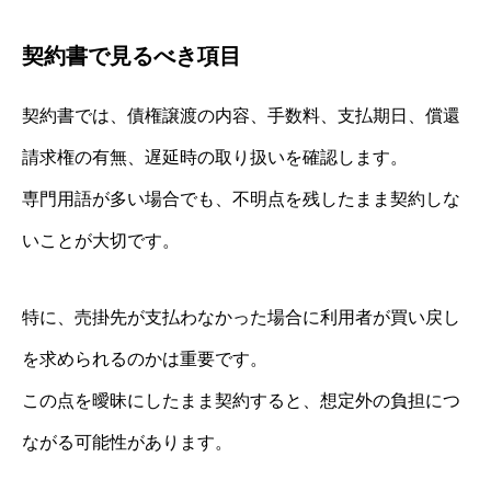
契約書で見るべき項目
契約書では、債権譲渡の内容、手数料、支払期日、償還
請求権の有無、遅延時の取り扱いを確認します。
専門用語が多い場合でも、不明点を残したまま契約しな
いことが大切です。
特に、売掛先が支払わなかった場合に利用者が買い戻し
を求められるのかは重要です。
この点を曖昧にしたまま契約すると、想定外の負担につ
ながる可能性があります。