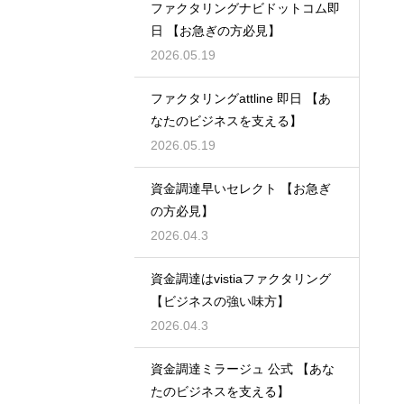
ファクタリングナビドットコム即
日 【お急ぎの方必見】
2026.05.19
ファクタリングattline 即日 【あ
なたのビジネスを支える】
2026.05.19
資金調達早いセレクト 【お急ぎ
の方必見】
2026.04.3
資金調達はvistiaファクタリング
【ビジネスの強い味方】
2026.04.3
資金調達ミラージュ 公式 【あな
たのビジネスを支える】