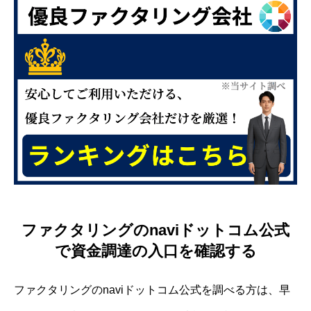
ファクタリングのnaviドットコム公式
で資金調達の入口を確認する
ファクタリングのnaviドットコム公式を調べる方は、早