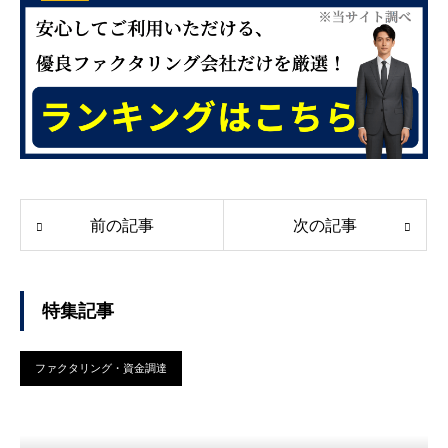
前の記事
次の記事
特集記事
ファクタリング・資金調達