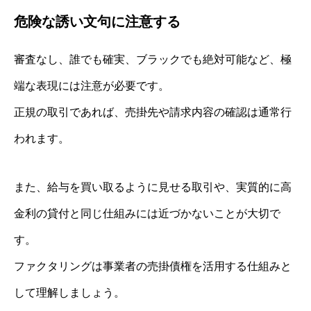
危険な誘い文句に注意する
審査なし、誰でも確実、ブラックでも絶対可能など、極
端な表現には注意が必要です。
正規の取引であれば、売掛先や請求内容の確認は通常行
われます。
また、給与を買い取るように見せる取引や、実質的に高
金利の貸付と同じ仕組みには近づかないことが大切で
す。
ファクタリングは事業者の売掛債権を活用する仕組みと
して理解しましょう。