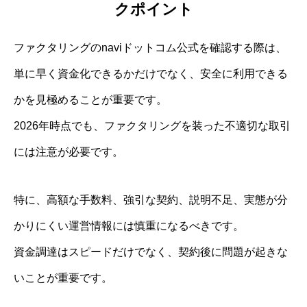
クポイント
ファクタリングのnaviドットコム公式を確認する際は、
単に早く資金化できるかだけでなく、安全に利用できる
かを見極めることが重要です。
2026年時点でも、ファクタリングを装った不適切な取引
には注意が必要です。
特に、高額な手数料、強引な契約、説明不足、実態が分
かりにくい運営情報には慎重になるべきです。
資金調達はスピードだけでなく、契約後に問題が起きな
いことが重要です。