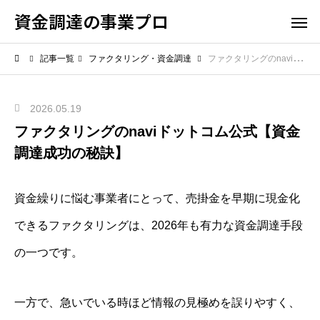
資金調達の事業プロ
記事一覧
ファクタリング・資金調達
ファクタリングのnaviドットコム公式【資金調達成功の秘訣】
2026.05.19
ファクタリングのnaviドットコム公式【資金
調達成功の秘訣】
資金繰りに悩む事業者にとって、売掛金を早期に現金化
できるファクタリングは、2026年も有力な資金調達手段
の一つです。
一方で、急いでいる時ほど情報の見極めを誤りやすく、