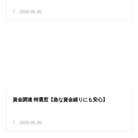
2026.05.20
資金調達 特選窓【急な資金繰りにも安心】
2026.05.20