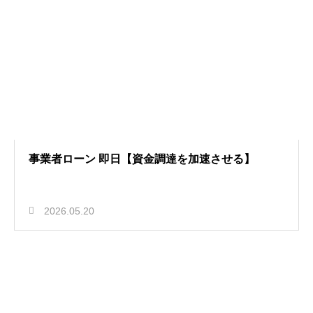
事業者ローン 即日【資金調達を加速させる】
2026.05.20