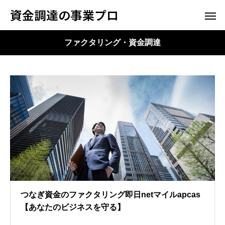
資金調達の事業プロ
ファクタリング・資金調達
つなぎ資金のファクタリング即日netマイルapcas
【あなたのビジネスを守る】