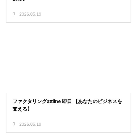
2026.05.19
ファクタリングattline 即日 【あなたのビジネスを
支える】
2026.05.19