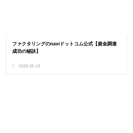
ファクタリングのnaviドットコム公式【資金調達
成功の秘訣】
2026.05.19