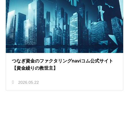
つなぎ資金のファクタリングnaviコム公式サイト
【資金繰りの救世主】
2026.05.22