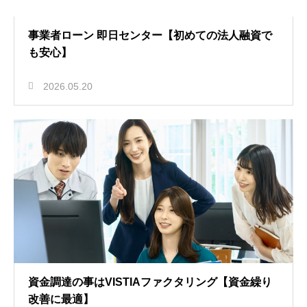
事業者ローン 即日センター【初めての法人融資で
も安心】
2026.05.20
資金調達の事はVISTIAファクタリング【資金繰り
改善に最適】