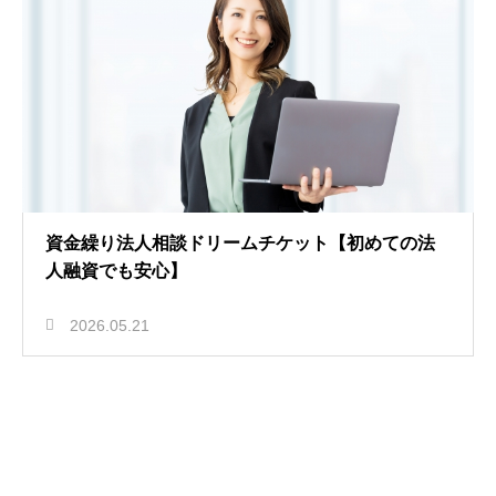
資金繰り法人相談ドリームチケット【初めての法
人融資でも安心】
2026.05.21