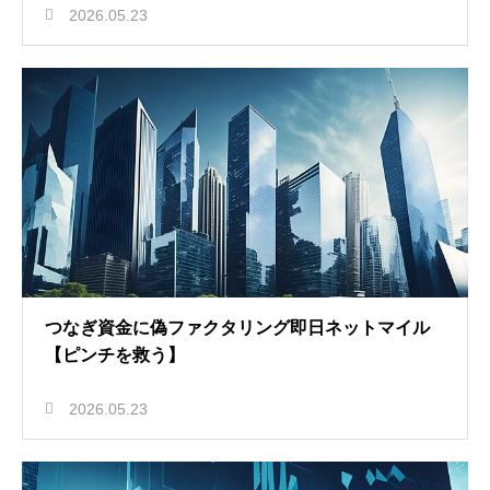
2026.05.23
つなぎ資金に偽ファクタリング即日ネットマイル
【ピンチを救う】
2026.05.23