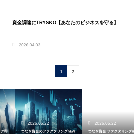
資金調達にTRYSKO【あなたのビジネスを守る】
2026.04.03
1
2
2026.05.22
2026.05.22
つなぎ資金のファクタリングnavi
つなぎ資金 ファクタリングnavi公