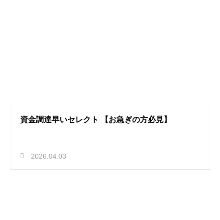
資金調達早いセレクト 【お急ぎの方必見】
2026.04.03