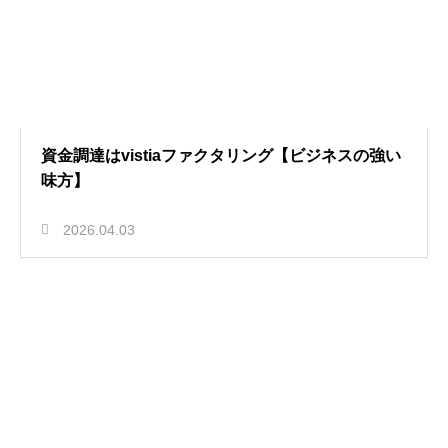
資金調達はvistiaファクタリング【ビジネスの強い
味方】
2026.04.03