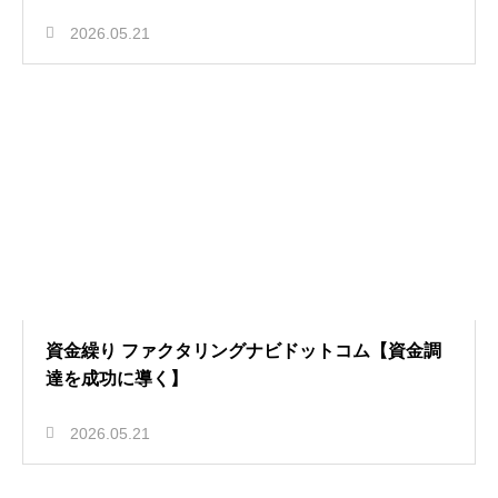
2026.05.21
資金繰り ファクタリングナビドットコム【資金調
達を成功に導く】
2026.05.21