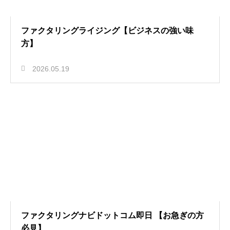
ファクタリングライジング【ビジネスの強い味
方】
2026.05.19
ファクタリングナビドットコム即日 【お急ぎの方
必見】