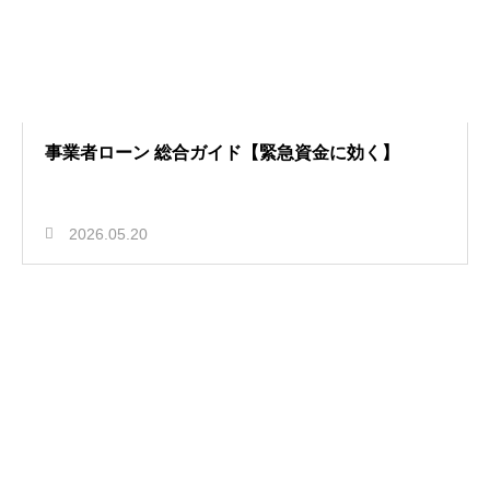
事業者ローン 総合ガイド【緊急資金に効く】
2026.05.20