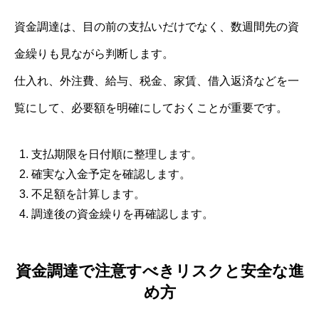
資金調達は、目の前の支払いだけでなく、数週間先の資
金繰りも見ながら判断します。
仕入れ、外注費、給与、税金、家賃、借入返済などを一
覧にして、必要額を明確にしておくことが重要です。
支払期限を日付順に整理します。
確実な入金予定を確認します。
不足額を計算します。
調達後の資金繰りを再確認します。
資金調達で注意すべきリスクと安全な進
め方