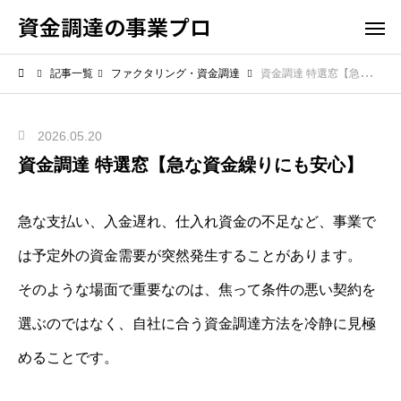
資金調達の事業プロ
記事一覧
ファクタリング・資金調達
資金調達 特選窓【急な資金繰りにも安心】
2026.05.20
資金調達 特選窓【急な資金繰りにも安心】
急な支払い、入金遅れ、仕入れ資金の不足など、事業で
は予定外の資金需要が突然発生することがあります。
そのような場面で重要なのは、焦って条件の悪い契約を
選ぶのではなく、自社に合う資金調達方法を冷静に見極
めることです。