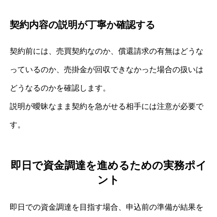
契約内容の説明が丁寧か確認する
契約前には、売買契約なのか、償還請求の有無はどうな
っているのか、売掛金が回収できなかった場合の扱いは
どうなるのかを確認します。
説明が曖昧なまま契約を急がせる相手には注意が必要で
す。
即日で資金調達を進めるための実務ポイ
ント
即日での資金調達を目指す場合、申込前の準備が結果を