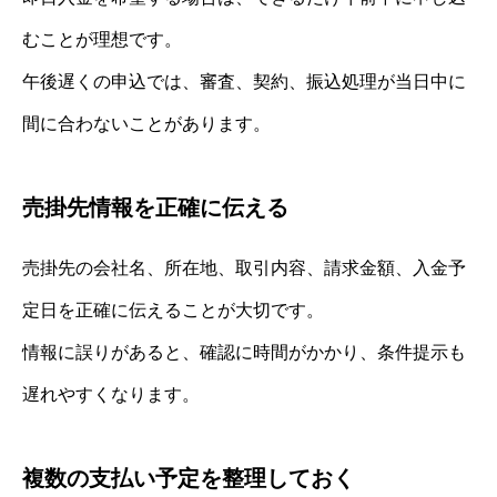
むことが理想です。
午後遅くの申込では、審査、契約、振込処理が当日中に
間に合わないことがあります。
売掛先情報を正確に伝える
売掛先の会社名、所在地、取引内容、請求金額、入金予
定日を正確に伝えることが大切です。
情報に誤りがあると、確認に時間がかかり、条件提示も
遅れやすくなります。
複数の支払い予定を整理しておく