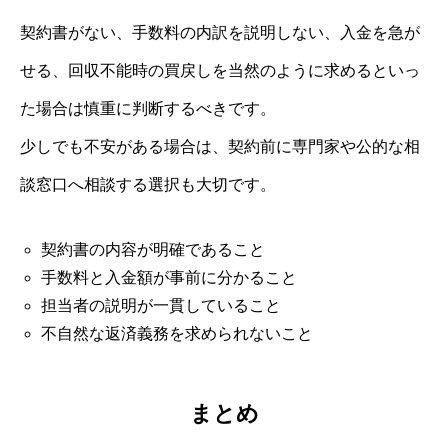
契約書がない、手数料の内訳を説明しない、入金を急が
せる、回収不能時の買戻しを当然のように求めるといっ
た場合は慎重に判断するべきです。
少しでも不安がある場合は、契約前に専門家や公的な相
談窓口へ相談する選択も大切です。
契約書の内容が明確であること
手数料と入金額が事前に分かること
担当者の説明が一貫していること
不自然な返済義務を求められないこと
まとめ