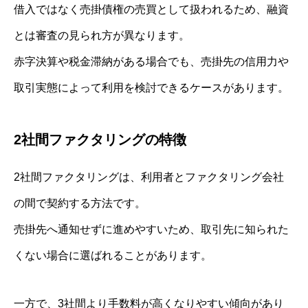
借入ではなく売掛債権の売買として扱われるため、融資
とは審査の見られ方が異なります。
赤字決算や税金滞納がある場合でも、売掛先の信用力や
取引実態によって利用を検討できるケースがあります。
2社間ファクタリングの特徴
2社間ファクタリングは、利用者とファクタリング会社
の間で契約する方法です。
売掛先へ通知せずに進めやすいため、取引先に知られた
くない場合に選ばれることがあります。
一方で、3社間より手数料が高くなりやすい傾向があり