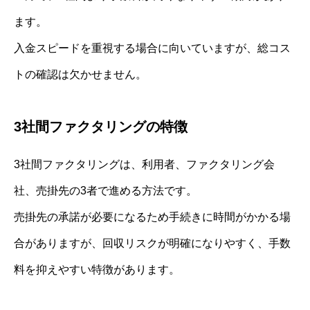
ます。
入金スピードを重視する場合に向いていますが、総コス
トの確認は欠かせません。
3社間ファクタリングの特徴
3社間ファクタリングは、利用者、ファクタリング会
社、売掛先の3者で進める方法です。
売掛先の承諾が必要になるため手続きに時間がかかる場
合がありますが、回収リスクが明確になりやすく、手数
料を抑えやすい特徴があります。