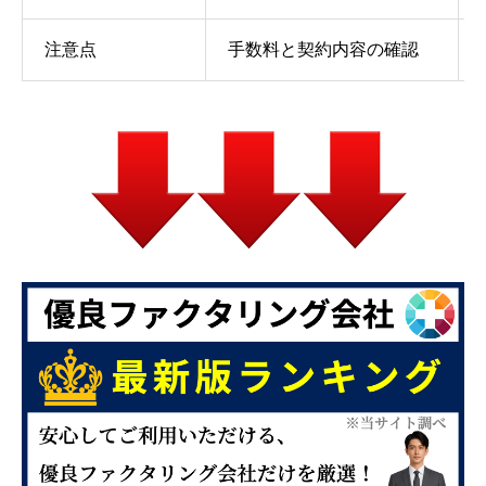
注意点
手数料と契約内容の確認