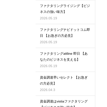
ファクタリングライジング【ビジ
ネスの強い味方】
2026.05.19
ファクタリングナビドットコム即
日 【お急ぎの方必見】
2026.05.19
ファクタリングattline 即日 【あ
なたのビジネスを支える】
2026.05.19
資金調達早いセレクト 【お急ぎ
の方必見】
2026.04.3
資金調達はvistiaファクタリング