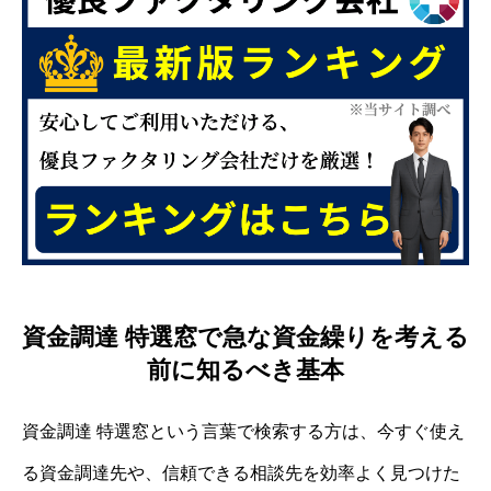
資金調達 特選窓で急な資金繰りを考える
前に知るべき基本
資金調達 特選窓という言葉で検索する方は、今すぐ使え
る資金調達先や、信頼できる相談先を効率よく見つけた