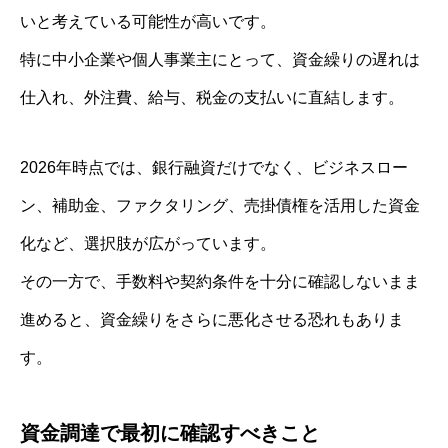
いと考えている可能性が高いです。
特に中小企業や個人事業主にとって、資金繰りの遅れは
仕入れ、外注費、給与、税金の支払いに直結します。
2026年時点では、銀行融資だけでなく、ビジネスロー
ン、補助金、ファクタリング、売掛債権を活用した資金
化など、選択肢が広がっています。
その一方で、手数料や契約条件を十分に確認しないまま
進めると、資金繰りをさらに悪化させる恐れもありま
す。
資金調達で最初に確認すべきこと