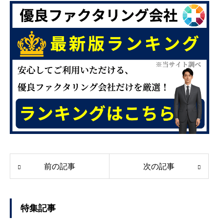
前の記事
次の記事
特集記事