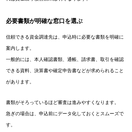
必要書類が明確な窓口を選ぶ
信頼できる資金調達先は、申込時に必要な書類を明確に
案内します。
一般的には、本人確認書類、通帳、請求書、取引を確認
できる資料、決算書や確定申告書などが求められること
があります。
書類がそろっているほど審査は進みやすくなります。
急ぎの場合は、申込前にデータ化しておくとスムーズで
す。