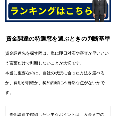
資金調達の特選窓を選ぶときの判断基準
資金調達先を探す際は、単に即日対応や審査が早いとい
う言葉だけで判断しないことが大切です。
本当に重要なのは、自社の状況に合った方法を選べる
か、費用が明確か、契約内容に不自然な点がないかで
す。
資金調達で確認したい主なポイントは、入金までの