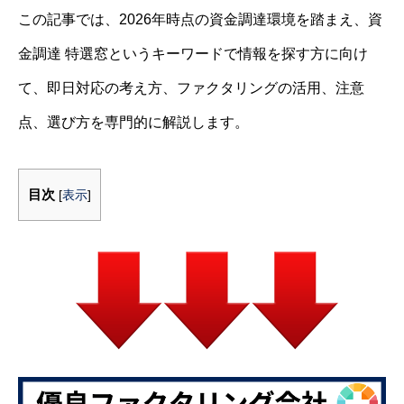
この記事では、2026年時点の資金調達環境を踏まえ、資
金調達 特選窓というキーワードで情報を探す方に向け
て、即日対応の考え方、ファクタリングの活用、注意
点、選び方を専門的に解説します。
目次
[
表示
]