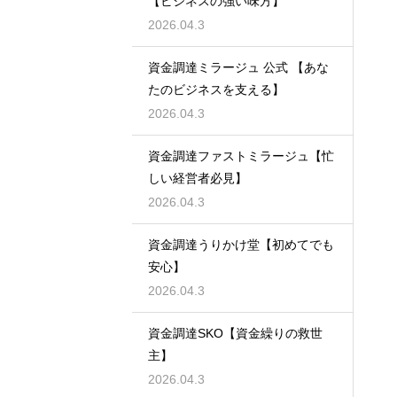
【ビジネスの強い味方】
2026.04.3
資金調達ミラージュ 公式 【あな
たのビジネスを支える】
2026.04.3
資金調達ファストミラージュ【忙
しい経営者必見】
2026.04.3
資金調達うりかけ堂【初めてでも
安心】
2026.04.3
資金調達SKO【資金繰りの救世
主】
2026.04.3