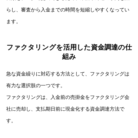
らし、審査から入金までの時間を短縮しやすくなってい
ます。
ファクタリングを活用した資金調達の仕
組み
急な資金繰りに対応する方法として、ファクタリングは
有力な選択肢の一つです。
ファクタリングは、入金前の売掛金をファクタリング会
社に売却し、支払期日前に現金化する資金調達方法で
す。