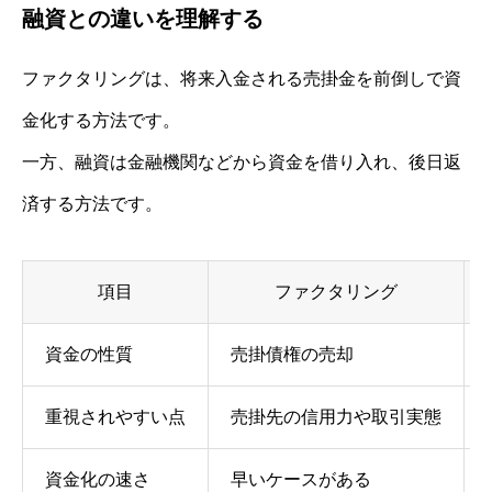
融資との違いを理解する
ファクタリングは、将来入金される売掛金を前倒しで資
金化する方法です。
一方、融資は金融機関などから資金を借り入れ、後日返
済する方法です。
項目
ファクタリング
資金の性質
売掛債権の売却
重視されやすい点
売掛先の信用力や取引実態
資金化の速さ
早いケースがある