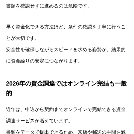
書類を確認せずに進めるのは危険です。
早く資金化できる方法ほど、条件の確認を丁寧に行うこ
とが大切です。
安全性を確保しながらスピードを求める姿勢が、結果的
に資金繰りの安定につながります。
2026年の資金調達ではオンライン完結も一般
的
近年は、申込から契約までオンラインで完結できる資金
調達サービスが増えています。
書類をデータで提出できるため、来店や郵送の手間を減