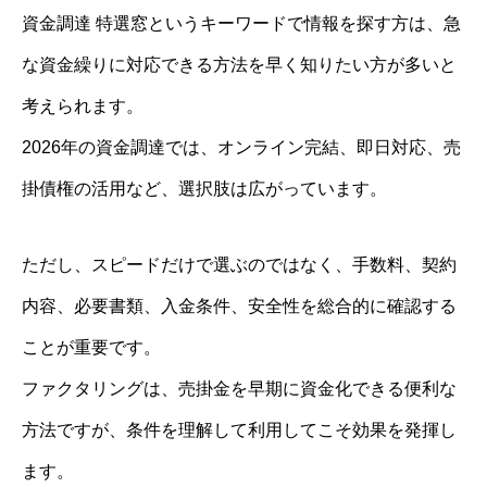
資金調達 特選窓というキーワードで情報を探す方は、急
な資金繰りに対応できる方法を早く知りたい方が多いと
考えられます。
2026年の資金調達では、オンライン完結、即日対応、売
掛債権の活用など、選択肢は広がっています。
ただし、スピードだけで選ぶのではなく、手数料、契約
内容、必要書類、入金条件、安全性を総合的に確認する
ことが重要です。
ファクタリングは、売掛金を早期に資金化できる便利な
方法ですが、条件を理解して利用してこそ効果を発揮し
ます。