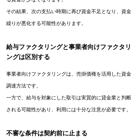
その結果、次の支払い時期に再び資金不足となり、資金
繰りが悪化する可能性があります。
給与ファクタリングと事業者向けファクタリ
ングは区別する
事業者向けファクタリングは、売掛債権を活用した資金
調達方法です。
一方で、給与を対象にした取引は実質的に貸金業と判断
される可能性があり、利用には十分な注意が必要です。
不審な条件は契約前に止まる