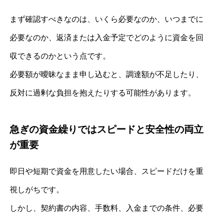
まず確認すべきなのは、いくら必要なのか、いつまでに
必要なのか、返済または入金予定でどのように資金を回
収できるのかという点です。
必要額が曖昧なまま申し込むと、調達額が不足したり、
反対に過剰な負担を抱えたりする可能性があります。
急ぎの資金繰りではスピードと安全性の両立
が重要
即日や短期で資金を用意したい場合、スピードだけを重
視しがちです。
しかし、契約書の内容、手数料、入金までの条件、必要