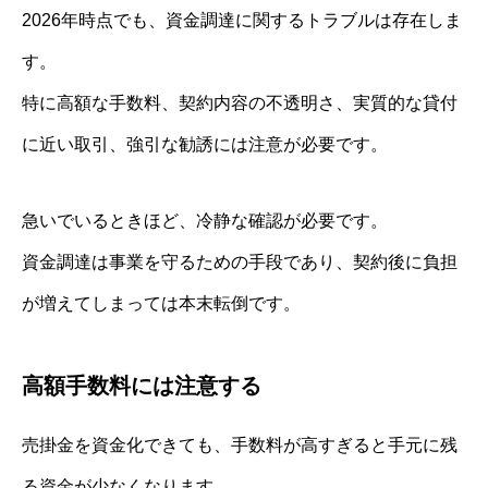
2026年時点でも、資金調達に関するトラブルは存在しま
す。
特に高額な手数料、契約内容の不透明さ、実質的な貸付
に近い取引、強引な勧誘には注意が必要です。
急いでいるときほど、冷静な確認が必要です。
資金調達は事業を守るための手段であり、契約後に負担
が増えてしまっては本末転倒です。
高額手数料には注意する
売掛金を資金化できても、手数料が高すぎると手元に残
る資金が少なくなります。