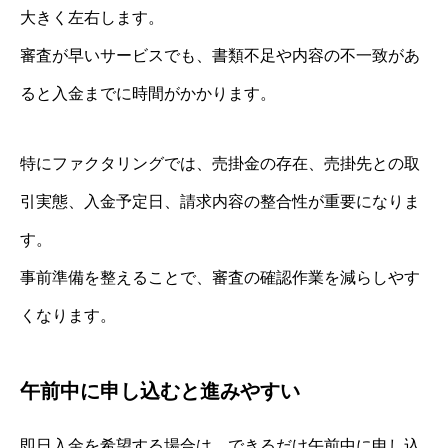
大きく左右します。
審査が早いサービスでも、書類不足や内容の不一致があ
ると入金までに時間がかかります。
特にファクタリングでは、売掛金の存在、売掛先との取
引実態、入金予定日、請求内容の整合性が重要になりま
す。
事前準備を整えることで、審査の確認作業を減らしやす
くなります。
午前中に申し込むと進みやすい
即日入金を希望する場合は、できるだけ午前中に申し込