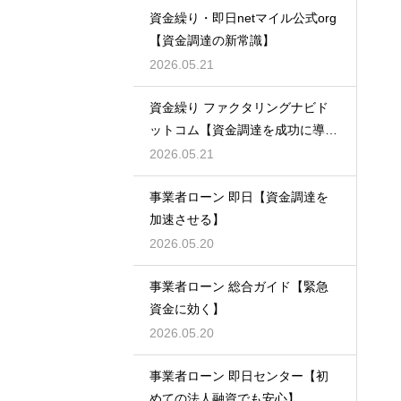
資金繰り・即日netマイル公式org
【資金調達の新常識】
2026.05.21
資金繰り ファクタリングナビド
ットコム【資金調達を成功に導
く】
2026.05.21
事業者ローン 即日【資金調達を
加速させる】
2026.05.20
事業者ローン 総合ガイド【緊急
資金に効く】
2026.05.20
事業者ローン 即日センター【初
めての法人融資でも安心】