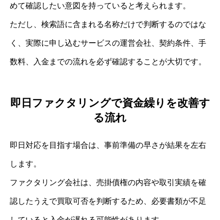
めて確認したい意図を持っていると考えられます。
ただし、検索語に含まれる名称だけで判断するのではな
く、実際に申し込むサービスの運営会社、契約条件、手
数料、入金までの流れを必ず確認することが大切です。
即日ファクタリングで資金繰りを改善す
る流れ
即日対応を目指す場合は、事前準備の早さが結果を左右
します。
ファクタリング会社は、売掛債権の内容や取引実績を確
認したうえで買取可否を判断するため、必要書類が不足
していると入金が遅れる可能性があります。