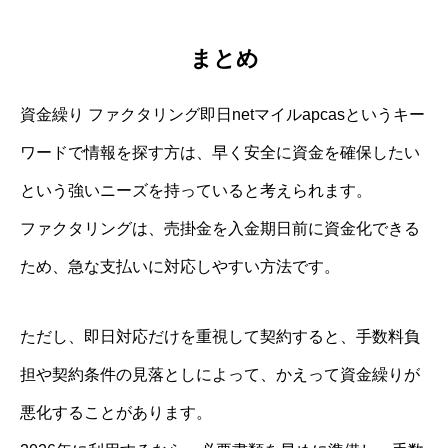
まとめ
資金繰り ファクタリング即日netマイルapcasというキー
ワードで情報を探す方は、早く安全に資金を確保したい
という強いニーズを持っていると考えられます。
ファクタリングは、売掛金を入金期日前に資金化できる
ため、急な支払いに対応しやすい方法です。
ただし、即日対応だけを重視して契約すると、手数料負
担や契約条件の見落としによって、かえって資金繰りが
悪化することがあります。