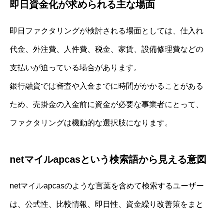
即日資金化が求められる主な場面
即日ファクタリングが検討される場面としては、仕入れ
代金、外注費、人件費、税金、家賃、設備修理費などの
支払いが迫っている場合があります。
銀行融資では審査や入金までに時間がかかることがある
ため、売掛金の入金前に資金が必要な事業者にとって、
ファクタリングは機動的な選択肢になります。
netマイルapcasという検索語から見える意図
netマイルapcasのような言葉を含めて検索するユーザー
は、公式性、比較情報、即日性、資金繰り改善策をまと