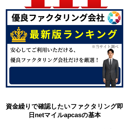
資金繰りで確認したいファクタリング即
日netマイルapcasの基本