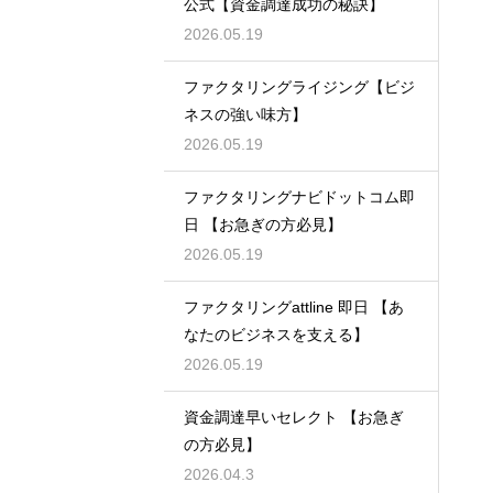
公式【資金調達成功の秘訣】
2026.05.19
ファクタリングライジング【ビジ
ネスの強い味方】
2026.05.19
ファクタリングナビドットコム即
日 【お急ぎの方必見】
2026.05.19
ファクタリングattline 即日 【あ
なたのビジネスを支える】
2026.05.19
資金調達早いセレクト 【お急ぎ
の方必見】
2026.04.3