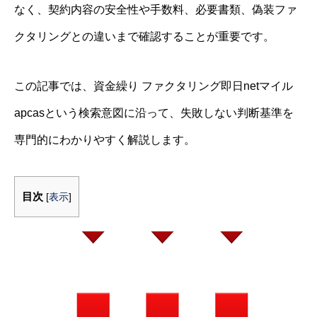
なく、契約内容の安全性や手数料、必要書類、偽装ファ
クタリングとの違いまで確認することが重要です。
この記事では、資金繰り ファクタリング即日netマイル
apcasという検索意図に沿って、失敗しない判断基準を
専門的にわかりやすく解説します。
目次
[
表示
]