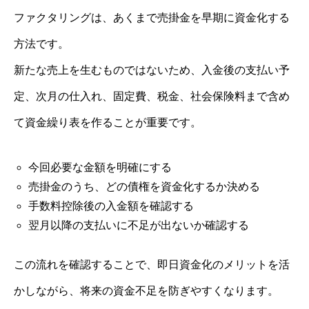
ファクタリングは、あくまで売掛金を早期に資金化する
方法です。
新たな売上を生むものではないため、入金後の支払い予
定、次月の仕入れ、固定費、税金、社会保険料まで含め
て資金繰り表を作ることが重要です。
今回必要な金額を明確にする
売掛金のうち、どの債権を資金化するか決める
手数料控除後の入金額を確認する
翌月以降の支払いに不足が出ないか確認する
この流れを確認することで、即日資金化のメリットを活
かしながら、将来の資金不足を防ぎやすくなります。