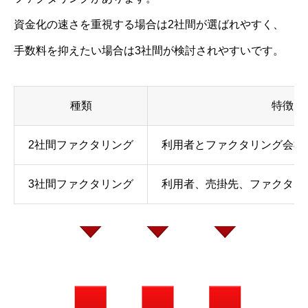
資金化の速さを重視する場合は2社間が選ばれやすく、
手数料を抑えたい場合は3社間が検討されやすいです。
種類
特徴
2社間ファクタリング
利用者とファクタリング会社
3社間ファクタリング
利用者、売掛先、ファクタリ