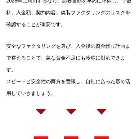
2026年に利用するなら、必要書類を早めに準備し、手数
料、入金額、契約内容、偽装ファクタリングのリスクを
確認することが重要です。
安全なファクタリングを選び、入金後の資金繰り計画ま
で整えることで、急な資金不足にも冷静に対応できま
す。
スピードと安全性の両方を意識し、自社に合った形で活
用していきましょう。