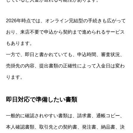
2026年時点では、オンライン完結型の手続きも広がって
おり、来店不要で申込から契約まで進められるサービス
もあります。
一方で、即日と書かれていても、申込時間、審査状況、
売掛先の内容、提出書類の正確性によって入金日は変わ
ります。
即日対応で準備したい書類
一般的に確認されやすい書類は、請求書、通帳コピー、
本人確認書類、取引先との契約書、発注書、納品書、決