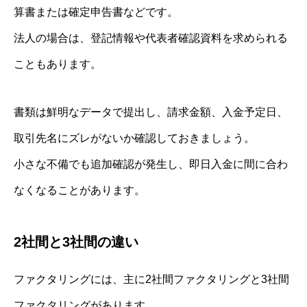
算書または確定申告書などです。
法人の場合は、登記情報や代表者確認資料を求められる
こともあります。
書類は鮮明なデータで提出し、請求金額、入金予定日、
取引先名にズレがないか確認しておきましょう。
小さな不備でも追加確認が発生し、即日入金に間に合わ
なくなることがあります。
2社間と3社間の違い
ファクタリングには、主に2社間ファクタリングと3社間
ファクタリングがあります。