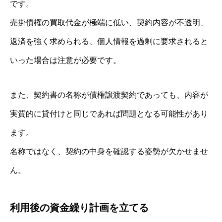
です。
売掛債権の買取代金が極端に低い、契約内容が不透明、
返済を強く求められる、個人情報を過剰に要求されると
いった場合は注意が必要です。
また、契約書の名称が債権譲渡契約であっても、内容が
実質的に貸付けと同じであれば問題となる可能性があり
ます。
名称ではなく、契約の中身を確認する姿勢が欠かせませ
ん。
利用後の資金繰り計画を立てる