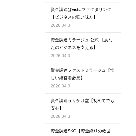
資金調達はvistiaファクタリング
【ビジネスの強い味方】
2026.04.3
資金調達ミラージュ 公式 【あな
たのビジネスを支える】
2026.04.3
資金調達ファストミラージュ【忙
しい経営者必見】
2026.04.3
資金調達うりかけ堂【初めてでも
安心】
2026.04.3
資金調達SKO【資金繰りの救世