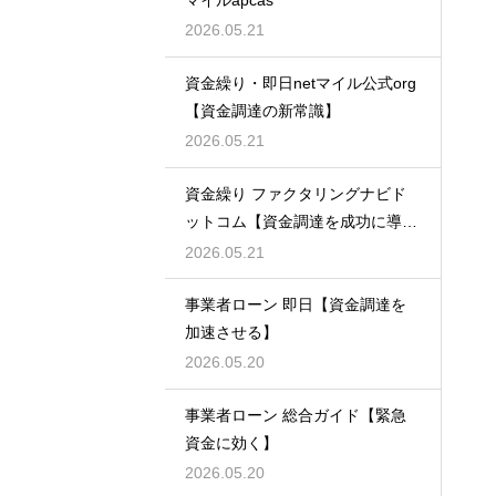
マイルapcas
2026.05.21
資金繰り・即日netマイル公式org
【資金調達の新常識】
2026.05.21
資金繰り ファクタリングナビド
ットコム【資金調達を成功に導
く】
2026.05.21
事業者ローン 即日【資金調達を
加速させる】
2026.05.20
事業者ローン 総合ガイド【緊急
資金に効く】
2026.05.20