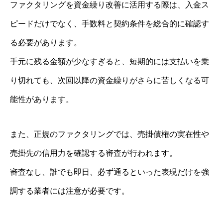
ファクタリングを資金繰り改善に活用する際は、入金ス
ピードだけでなく、手数料と契約条件を総合的に確認す
る必要があります。
手元に残る金額が少なすぎると、短期的には支払いを乗
り切れても、次回以降の資金繰りがさらに苦しくなる可
能性があります。
また、正規のファクタリングでは、売掛債権の実在性や
売掛先の信用力を確認する審査が行われます。
審査なし、誰でも即日、必ず通るといった表現だけを強
調する業者には注意が必要です。