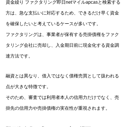
資金繰り ファクタリング即日netマイルapcasと検索する
方は、急な支払いに対応するため、できるだけ早く資金
を確保したいと考えているケースが多いです。
ファクタリングは、事業者が保有する売掛債権をファク
タリング会社に売却し、入金期日前に現金化する資金調
達方法です。
融資とは異なり、借入ではなく債権売買として扱われる
点が大きな特徴です。
そのため、審査では利用者本人の信用力だけでなく、売
掛先の信用力や売掛債権の実在性が重視されます。