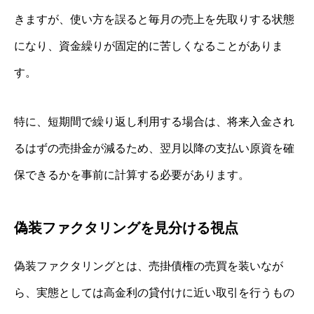
きますが、使い方を誤ると毎月の売上を先取りする状態
になり、資金繰りが固定的に苦しくなることがありま
す。
特に、短期間で繰り返し利用する場合は、将来入金され
るはずの売掛金が減るため、翌月以降の支払い原資を確
保できるかを事前に計算する必要があります。
偽装ファクタリングを見分ける視点
偽装ファクタリングとは、売掛債権の売買を装いなが
ら、実態としては高金利の貸付けに近い取引を行うもの