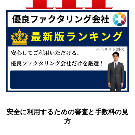
安全に利用するための審査と手数料の見
方