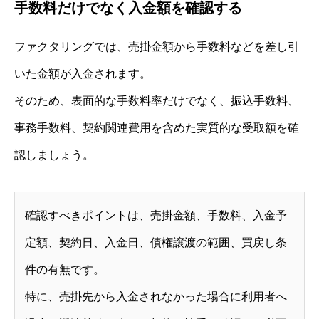
手数料だけでなく入金額を確認する
ファクタリングでは、売掛金額から手数料などを差し引
いた金額が入金されます。
そのため、表面的な手数料率だけでなく、振込手数料、
事務手数料、契約関連費用を含めた実質的な受取額を確
認しましょう。
確認すべきポイントは、売掛金額、手数料、入金予
定額、契約日、入金日、債権譲渡の範囲、買戻し条
件の有無です。
特に、売掛先から入金されなかった場合に利用者へ