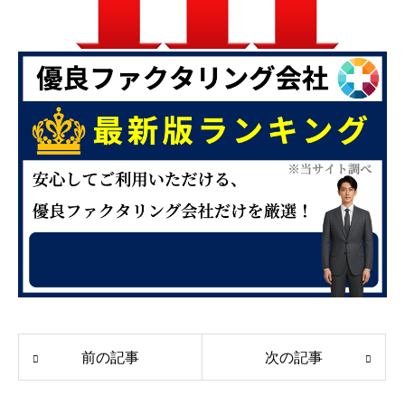
前の記事
次の記事