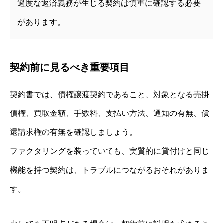
過度な返済義務が生じる契約は慎重に確認する必要
があります。
契約前に見るべき重要項目
契約書では、債権譲渡契約であること、対象となる売掛
債権、買取金額、手数料、支払い方法、通知の有無、償
還請求権の有無を確認しましょう。
ファクタリングを装っていても、実質的に貸付けと同じ
機能を持つ契約は、トラブルにつながるおそれがありま
す。