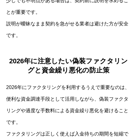
少しでも不明点がある場合は、契約前に説明を求めるこ
とが重要です。
説明が曖昧なまま契約を急がせる業者は避けた方が安全
です。
2026年に注意したい偽装ファクタリン
グと資金繰り悪化の防止策
2026年にファクタリングを利用するうえで重要なのは、
便利な資金調達手段として活用しながら、偽装ファクタ
リングや過度な手数料による資金繰り悪化を避けること
です。
ファクタリングは正しく使えば入金待ちの期間を短縮で