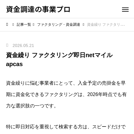
資金調達の事業プロ
記事一覧
ファクタリング・資金調達
資金繰り ファクタリング即日netマイルapcas
2026.05.21
資金繰り ファクタリング即日netマイル
apcas
資金繰りに悩む事業者にとって、入金予定の売掛金を早
期に資金化できるファクタリングは、2026年時点でも有
力な選択肢の一つです。
特に即日対応を重視して検索する方は、スピードだけで